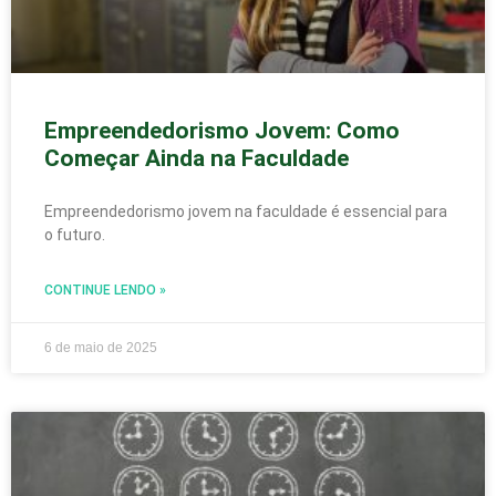
Empreendedorismo Jovem: Como
Começar Ainda na Faculdade
Empreendedorismo jovem na faculdade é essencial para
o futuro.
CONTINUE LENDO »
6 de maio de 2025