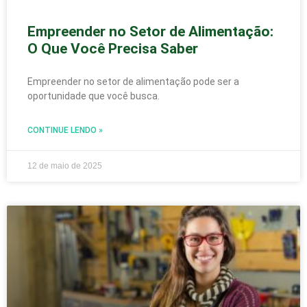
Empreender no Setor de Alimentação:
O Que Você Precisa Saber
Empreender no setor de alimentação pode ser a
oportunidade que você busca.
CONTINUE LENDO »
12 de maio de 2025