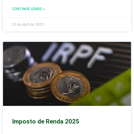
CONTINUE LENDO »
15 de abril de 2025
Imposto de Renda 2025