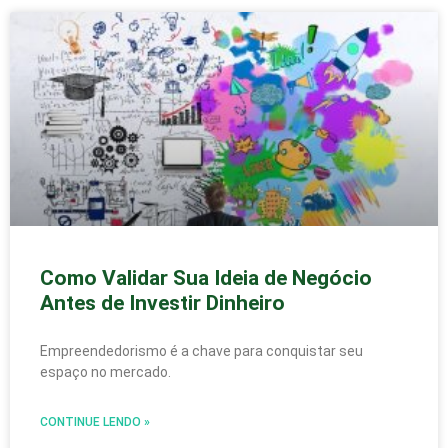
Como Validar Sua Ideia de Negócio
Antes de Investir Dinheiro
Empreendedorismo é a chave para conquistar seu
espaço no mercado.
CONTINUE LENDO »