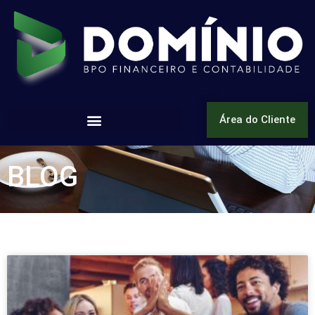
Área do Cliente
BLOG