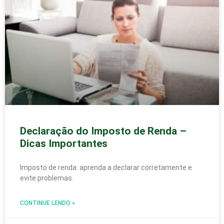
Declaração do Imposto de Renda –
Dicas Importantes
Imposto de renda: aprenda a declarar corretamente e
evite problemas.
CONTINUE LENDO »