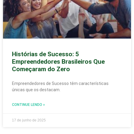
Histórias de Sucesso: 5
Empreendedores Brasileiros Que
Começaram do Zero
Empreendedores de Sucesso têm características
únicas que os destacam.
CONTINUE LENDO »
17 de junho de 2025