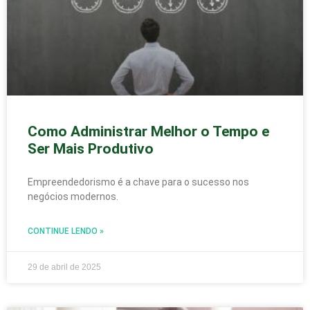
Como Administrar Melhor o Tempo e
Ser Mais Produtivo
Empreendedorismo é a chave para o sucesso nos
negócios modernos.
CONTINUE LENDO »
29 de abril de 2025