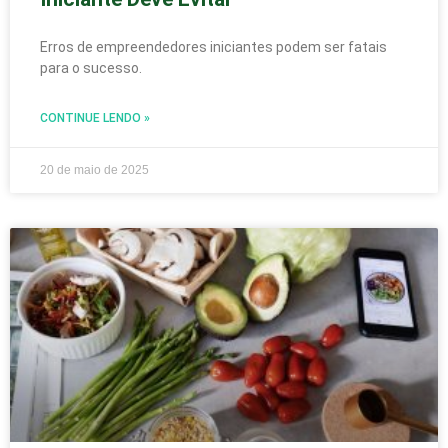
Erros de empreendedores iniciantes podem ser fatais
para o sucesso.
CONTINUE LENDO »
20 de maio de 2025