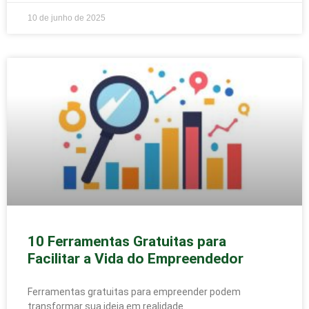
10 de junho de 2025
10 Ferramentas Gratuitas para
Facilitar a Vida do Empreendedor
Ferramentas gratuitas para empreender podem
transformar sua ideia em realidade.