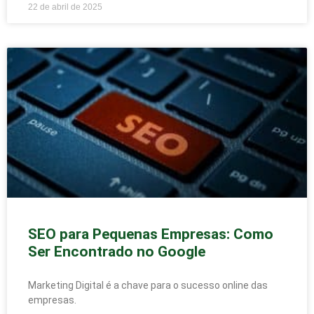
22 de abril de 2025
SEO para Pequenas Empresas: Como
Ser Encontrado no Google
Marketing Digital é a chave para o sucesso online das
empresas.