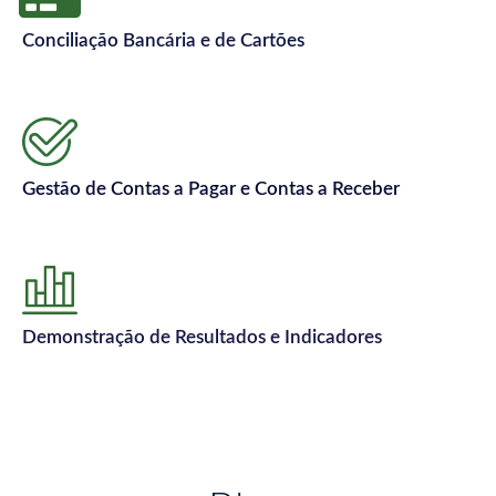
Conciliação Bancária e de Cartões
Gestão de Contas a Pagar e Contas a Receber
Demonstração de Resultados e Indicadores