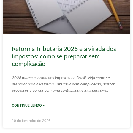
Reforma Tributária 2026 e a virada dos
impostos: como se preparar sem
complicação
2026 marca a virada dos impostos no Brasil. Veja como se
preparar para a Reforma Tributária sem complicação, ajustar
processos e contar com uma contabilidade indispensável.
CONTINUE LENDO »
10 de fevereiro de 2026