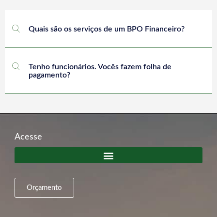
Quais são os serviços de um BPO Financeiro?
Tenho funcionários. Vocês fazem folha de
pagamento?
Acesse
Orçamento