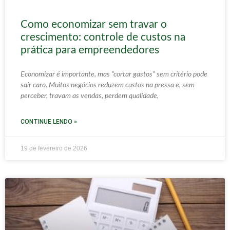
Como economizar sem travar o
crescimento: controle de custos na
prática para empreendedores
Economizar é importante, mas “cortar gastos” sem critério pode
sair caro. Muitos negócios reduzem custos na pressa e, sem
perceber, travam as vendas, perdem qualidade,
CONTINUE LENDO »
19 de fevereiro de 2026