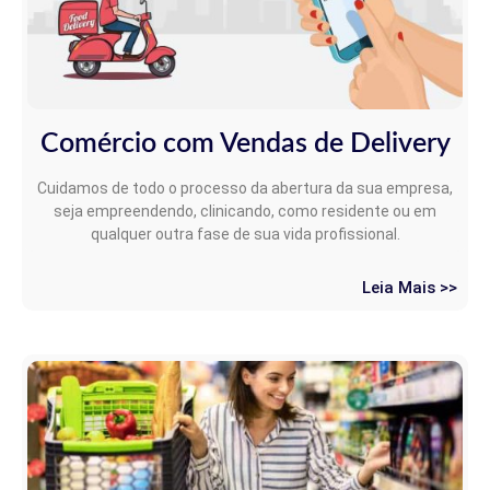
Comércio com Vendas de Delivery
Cuidamos de todo o processo da abertura da sua empresa,
seja empreendendo, clinicando, como residente ou em
qualquer outra fase de sua vida profissional.
Leia Mais >>