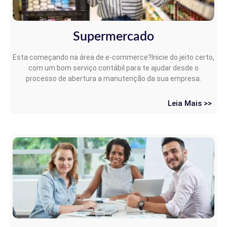
Supermercado
Esta começando na área de e-commerce?Inicie do jeito certo,
com um bom serviço contábil para te ajudar desde o
processo de abertura a manutenção da sua empresa.
Leia Mais >>