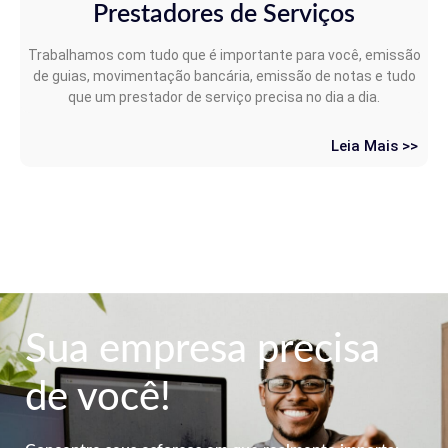
Prestadores de Serviços
Trabalhamos com tudo que é importante para você, emissão
de guias, movimentação bancária, emissão de notas e tudo
que um prestador de serviço precisa no dia a dia.
Leia Mais >>
Sua empresa precisa
de você!