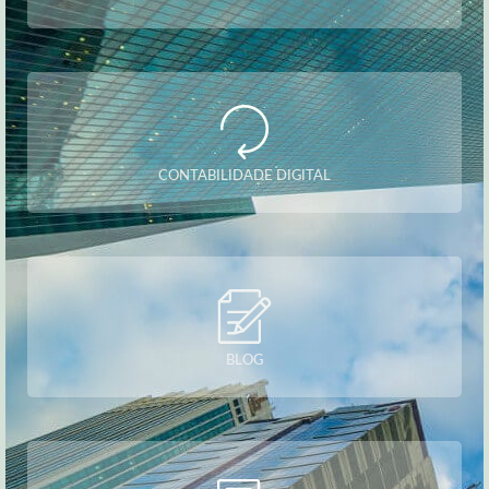
CONTABILIDADE DIGITAL
BLOG