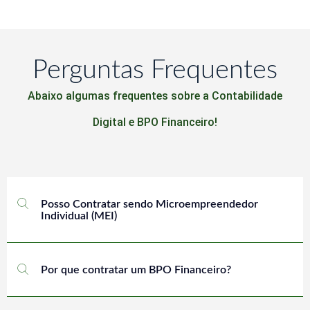
Perguntas Frequentes
Abaixo algumas frequentes sobre a Contabilidade
Digital e BPO Financeiro!
Posso Contratar sendo Microempreendedor
Individual (MEI)
Por que contratar um BPO Financeiro?