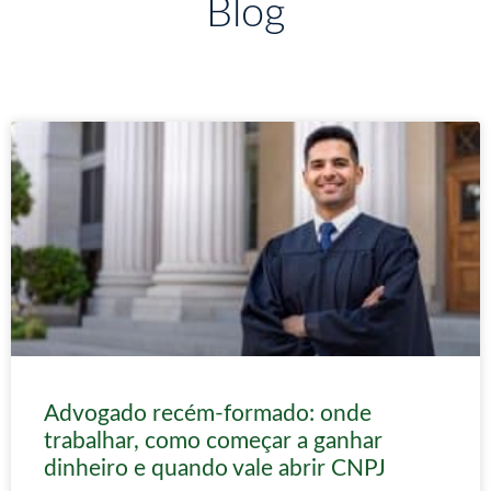
Blog
Advogado recém-formado: onde
trabalhar, como começar a ganhar
dinheiro e quando vale abrir CNPJ