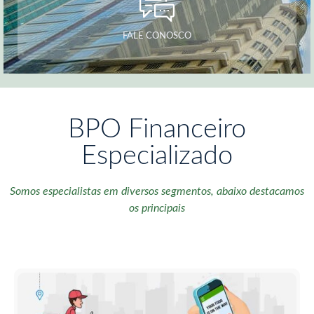
FALE CONOSCO
BPO Financeiro
Especializado
Somos especialistas em diversos segmentos, abaixo destacamos
os principais